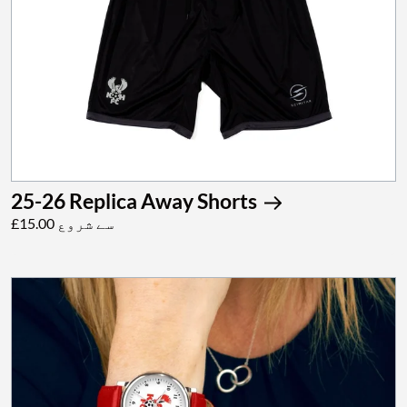
25-26 Replica Away Shorts
£15.00 سے شروع