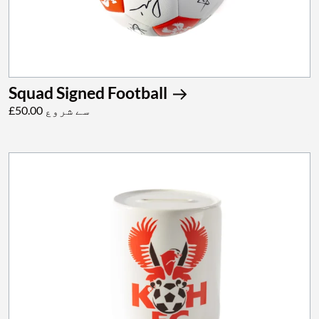
Squad Signed Football
£50.00 سے شروع