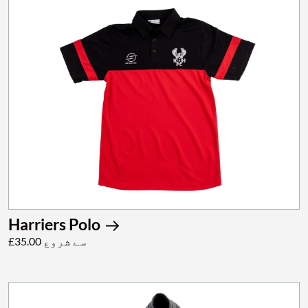
Harriers Polo
£35.00 سے شروع