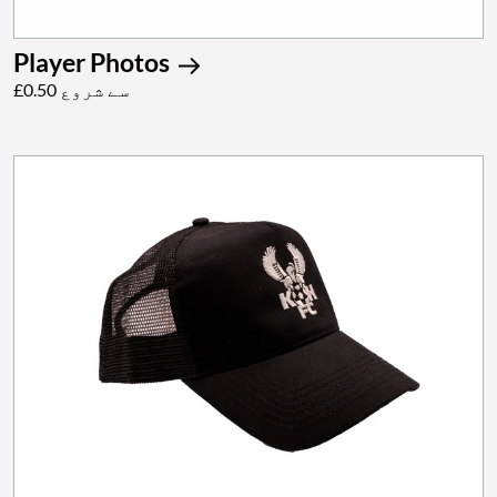
Player Photos
£0.50 سے شروع