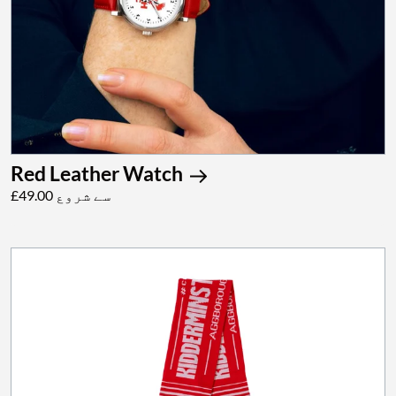
Red Leather Watch
£49.00 سے شروع