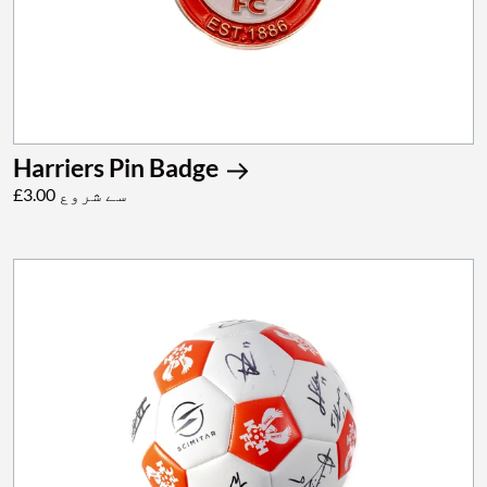
Harriers Pin Badge
£3.00 سے شروع