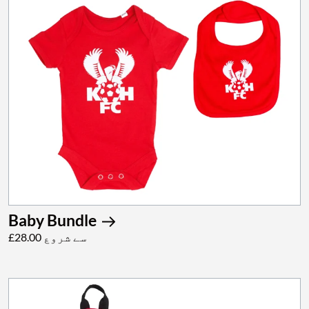
Baby Bundle
£28.00 سے شروع