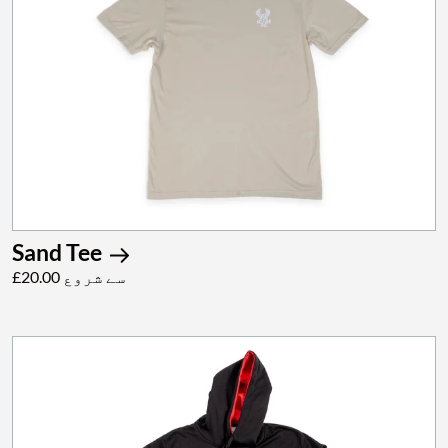
Sand Tee
£20.00 سے شروع