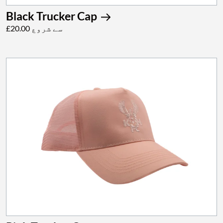
Black Trucker Cap
£20.00 سے شروع