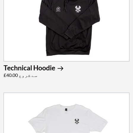
Technical Hoodie
£40.00 سے شروع