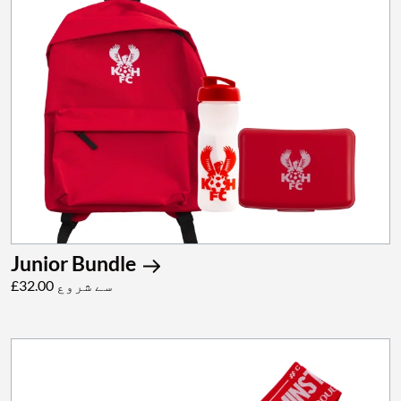
Junior Bundle
£32.00 سے شروع