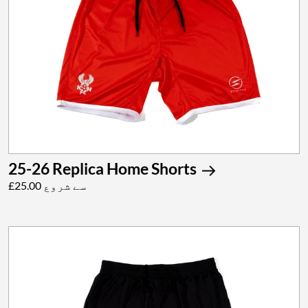
25-26 Replica Home Shorts
£25.00 سے شروع