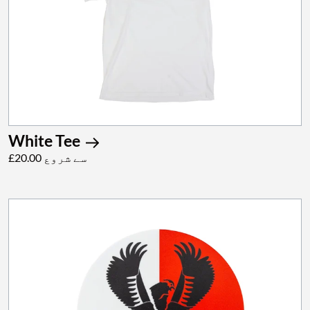
White Tee
£20.00 سے شروع