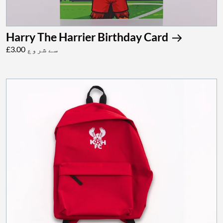
Harry The Harrier Birthday Card
£3.00 سے شروع