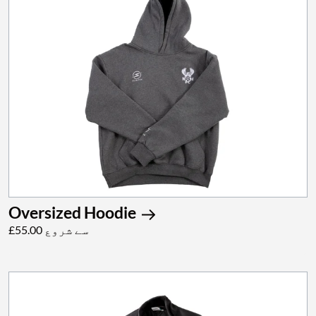
Oversized Hoodie
£55.00 سے شروع