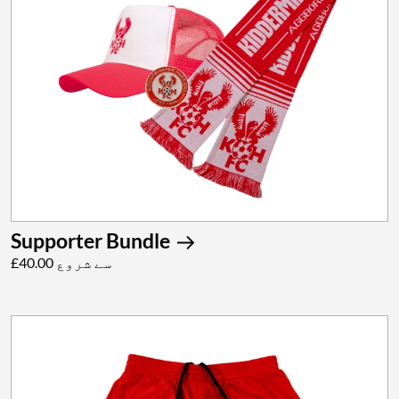
Supporter Bundle
£40.00 سے شروع