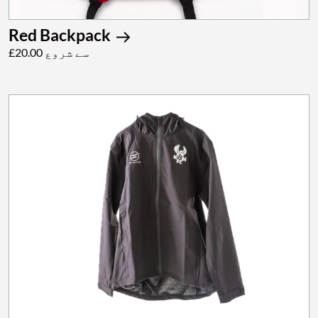
Red Backpack
£20.00 سے شروع