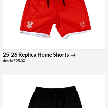
25-26 Replica Home Shorts
desde £25.00