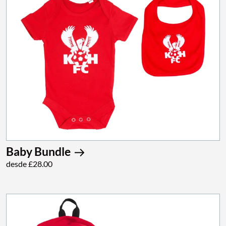
Baby Bundle
desde £28.00