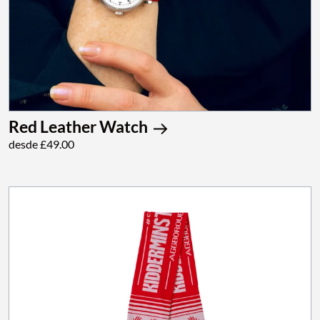
Red Leather Watch
desde £49.00