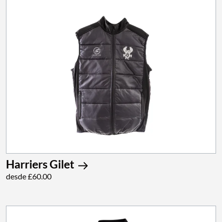
Harriers Gilet
desde £60.00