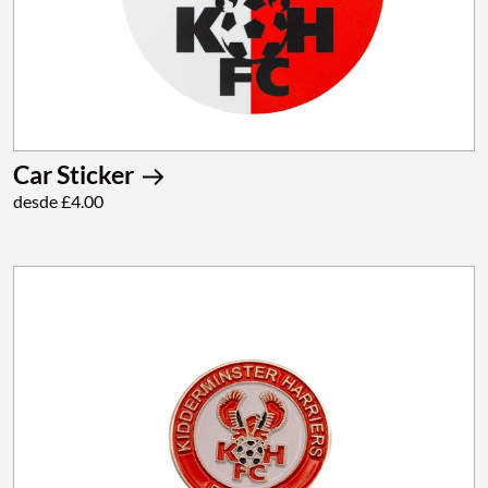
Car Sticker
desde £4.00