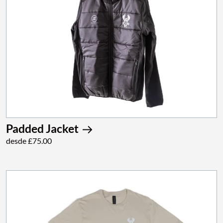
Padded Jacket
desde £75.00