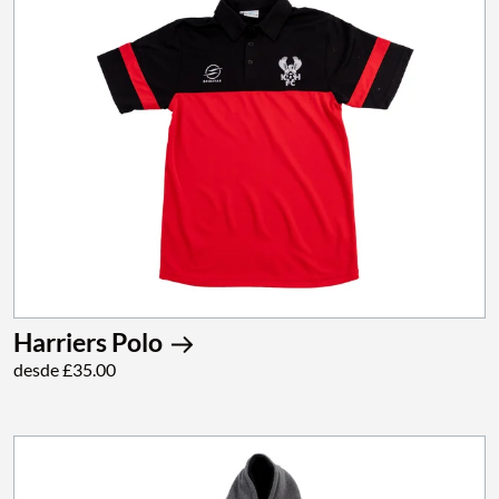
Harriers Polo
desde £35.00