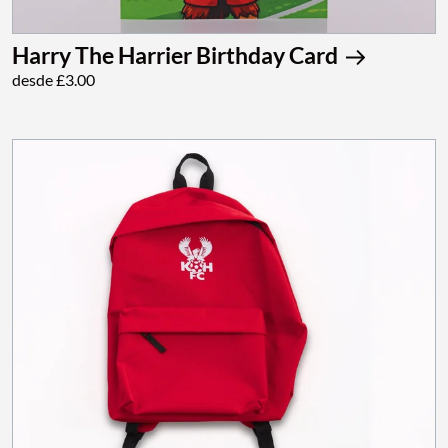
Harry The Harrier Birthday Card
desde £3.00