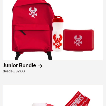
Junior Bundle
desde £32.00