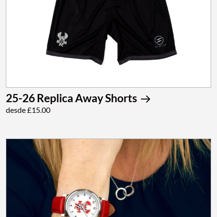
25-26 Replica Away Shorts
desde £15.00