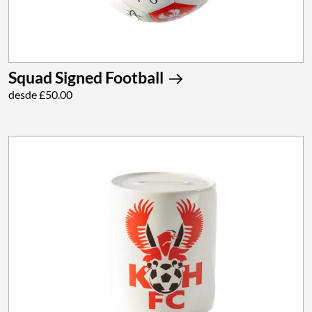
Squad Signed Football
desde £50.00