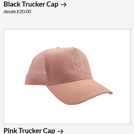
Black Trucker Cap
desde £20.00
Pink Trucker Cap