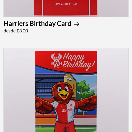
Harriers Birthday Card
desde £3.00