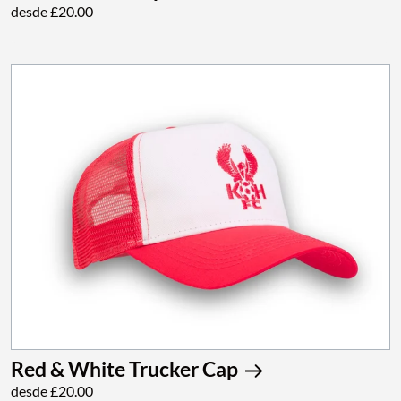
desde £20.00
Red & White Trucker Cap
desde £20.00