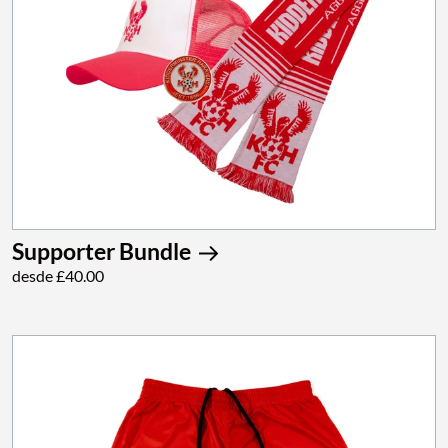
Supporter Bundle
desde £40.00