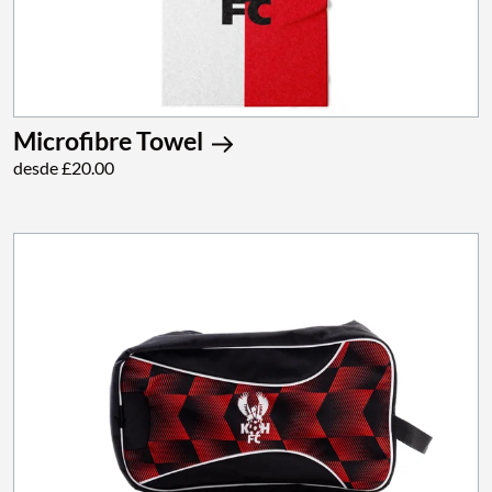
Microfibre Towel
desde £20.00