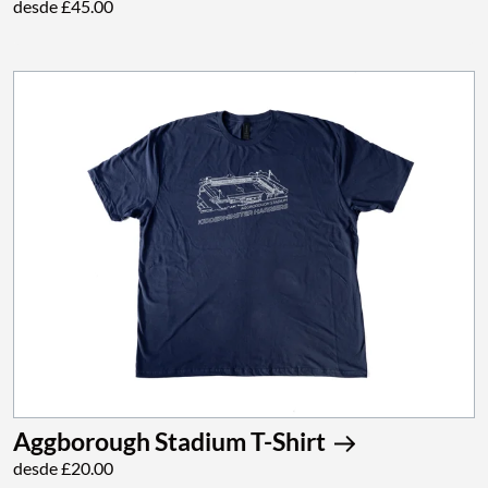
desde £45.00
Aggborough Stadium T-Shirt
desde £20.00