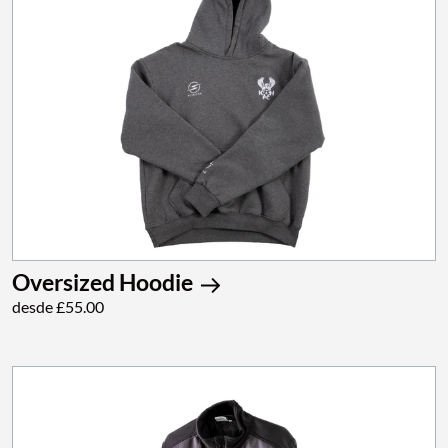
Oversized Hoodie
desde £55.00