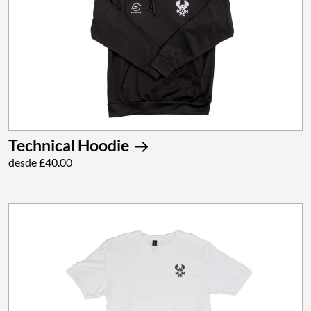
Technical Hoodie
desde £40.00