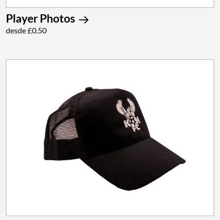
Player Photos
desde £0.50