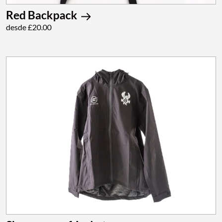
Red Backpack
desde £20.00