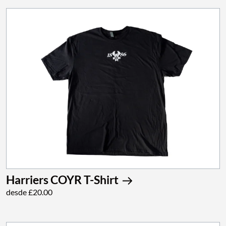
Harriers COYR T-Shirt
desde £20.00