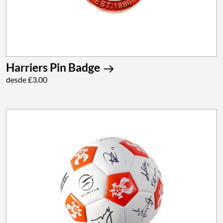
Harriers Pin Badge
desde £3.00