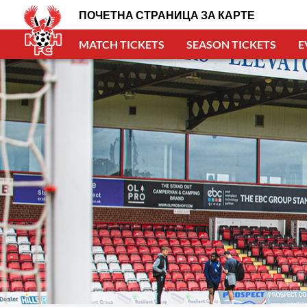
ПОЧЕТНА СТРАНИЦА ЗА КАРТЕ
MATCH TICKETS
SEASON TICKETS
E