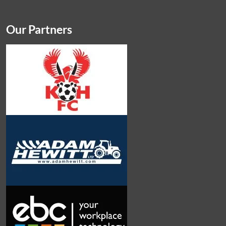
Our Partners