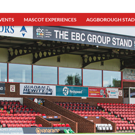
VENTS
MASCOT EXPERIENCES
AGGBOROUGH STAD