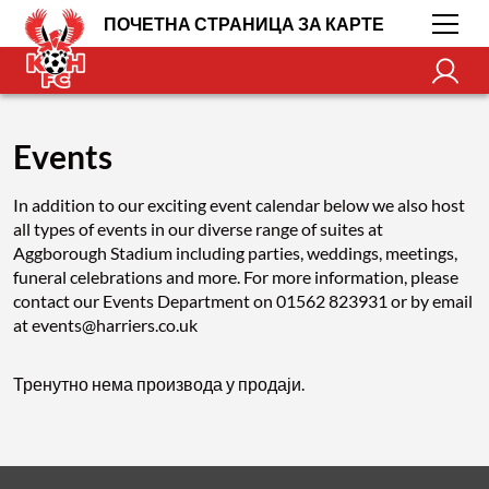
ПОЧЕТНА СТРАНИЦА ЗА КАРТЕ
Events
In addition to our exciting event calendar below we also host
all types of events in our diverse range of suites at
Aggborough Stadium including parties, weddings, meetings,
funeral celebrations and more. For more information, please
contact our Events Department on 01562 823931 or by email
at events@harriers.co.uk
Тренутно нема производа у продаји.