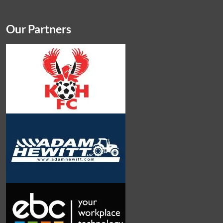
Our Partners