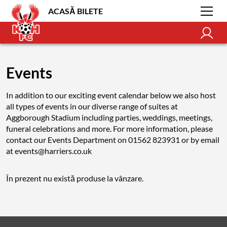
ACASĂ BILETE
Events
In addition to our exciting event calendar below we also host
all types of events in our diverse range of suites at
Aggborough Stadium including parties, weddings, meetings,
funeral celebrations and more. For more information, please
contact our Events Department on 01562 823931 or by email
at events@harriers.co.uk
În prezent nu există produse la vânzare.