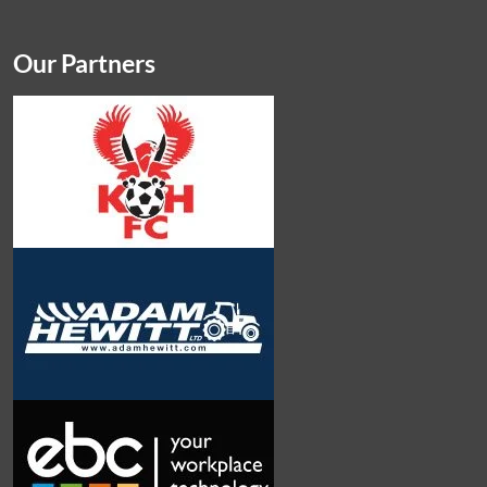
Our Partners