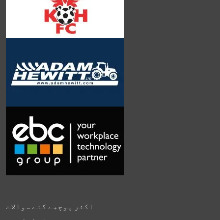
اکثر پوچھے گئے سوالات