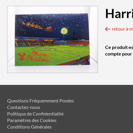
Harr
retour à 
Ce produit es
compte pour v
Questions Fréquemment Posées
Contactez-nous
Politique de Confidentialité
Paramètres des Cookies
Conditions Générales