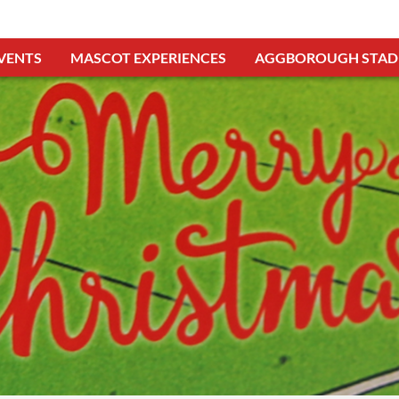
VENTS
MASCOT EXPERIENCES
AGGBOROUGH STAD