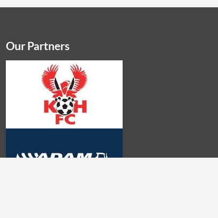
Our Partners