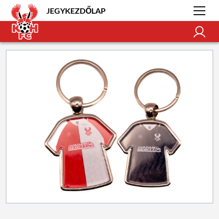
JEGYKEZDŐLAP