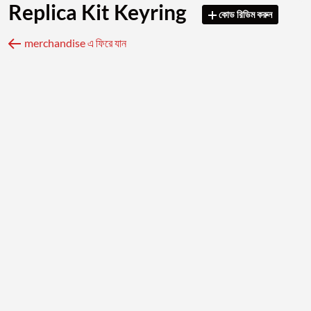
Replica Kit Keyring
কোড রিডিম করুন
merchandise এ ফিরে যান