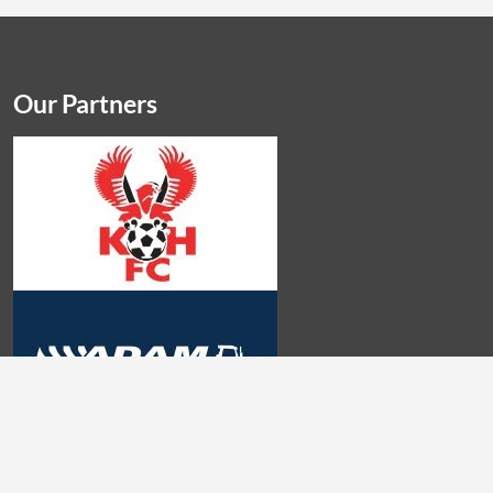
Our Partners