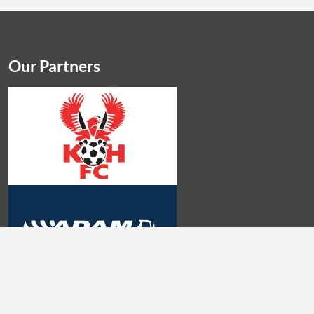
Our Partners