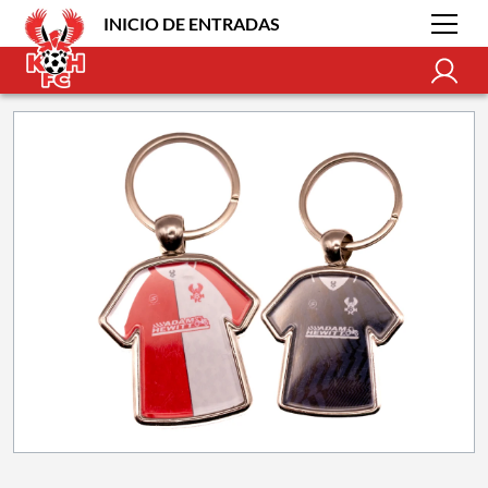
INICIO DE ENTRADAS