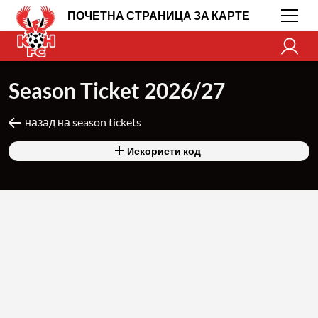
ПОЧЕТНА СТРАНИЦА ЗА КАРТЕ
Season Ticket 2026/27
назад на season tickets
Искористи код