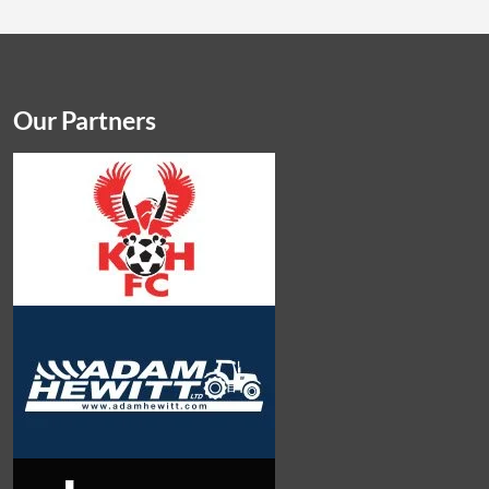
Our Partners