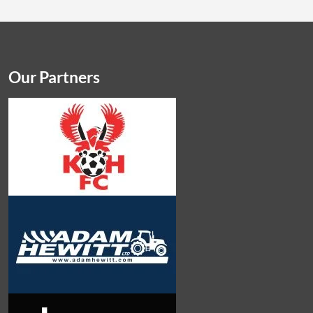
Our Partners