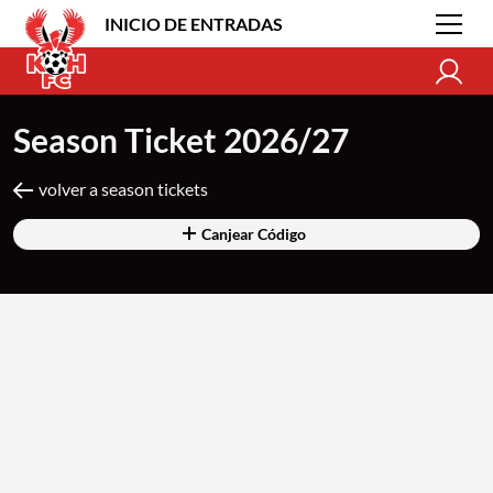
INICIO DE ENTRADAS
Season Ticket 2026/27
volver a season tickets
Canjear Código