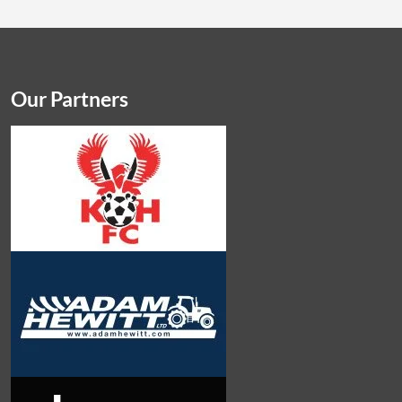
Our Partners