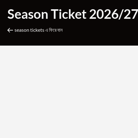
Season Ticket 2026/2
season tickets এ ফিরে যান