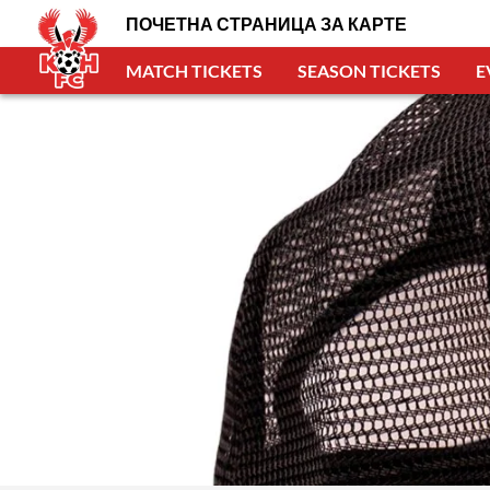
ПОЧЕТНА СТРАНИЦА ЗА КАРТЕ
MATCH TICKETS
SEASON TICKETS
E