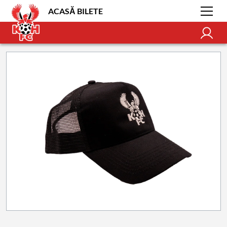
ACASĂ BILETE