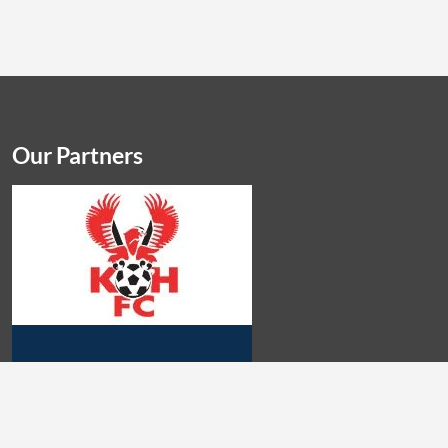
Our Partners