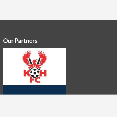
Our Partners