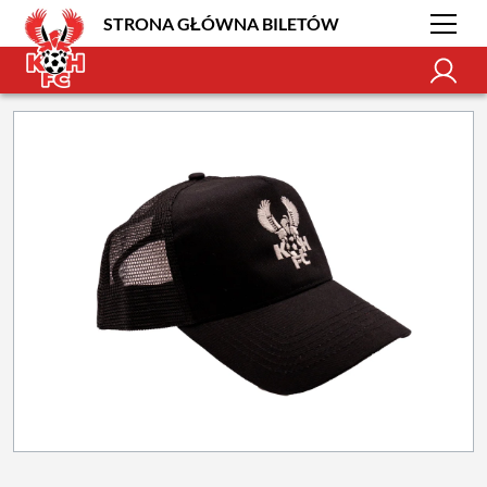
STRONA GŁÓWNA BILETÓW