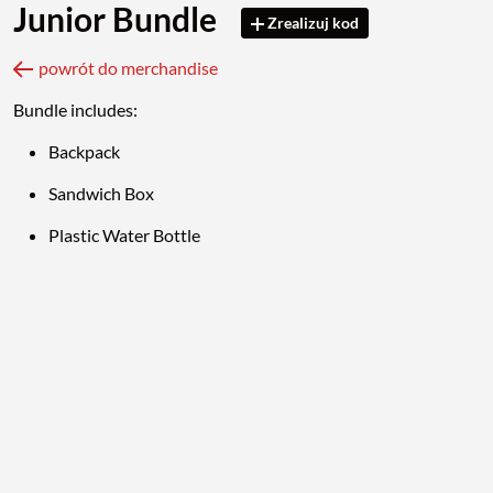
Junior Bundle
Zrealizuj kod
powrót do merchandise
Bundle includes:
Backpack
Sandwich Box
Plastic Water Bottle