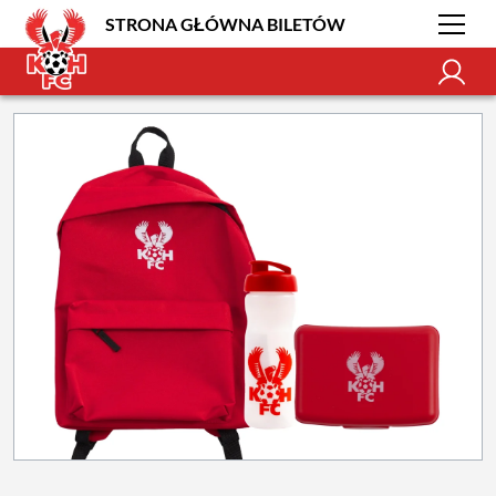
STRONA GŁÓWNA BILETÓW