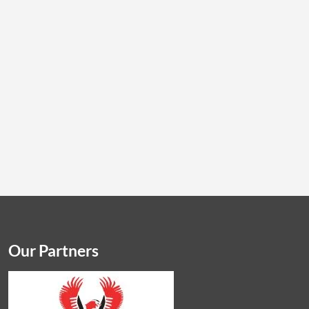
Our Partners