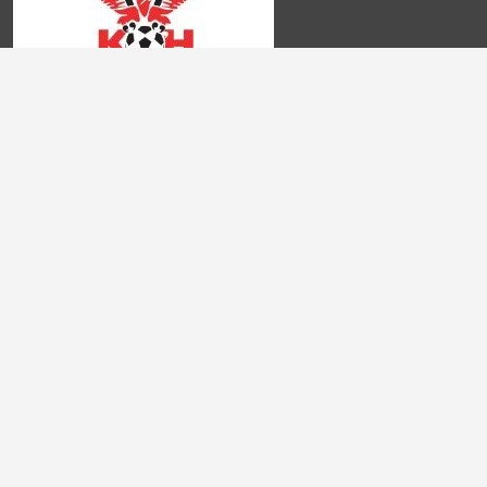
よくある質問