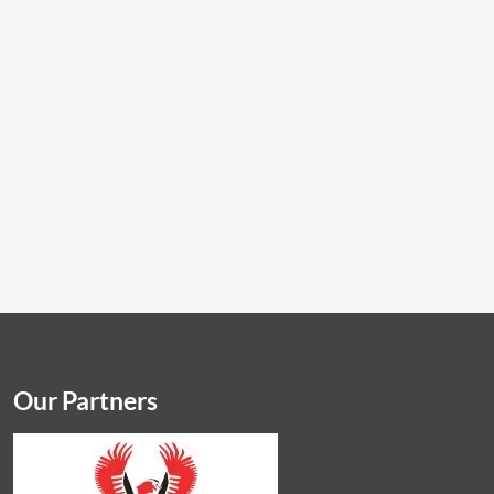
Our Partners