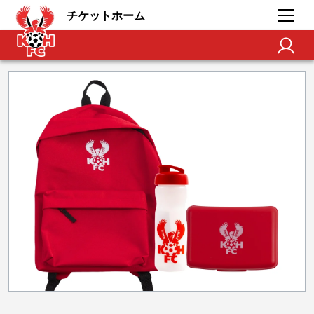
チケットホーム