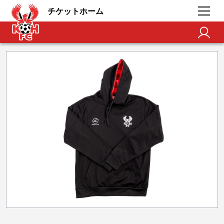
チケットホーム