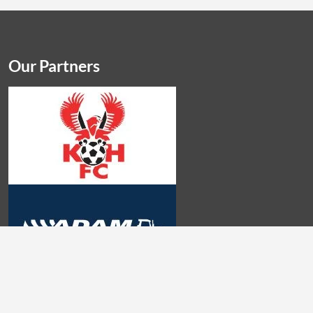
Our Partners