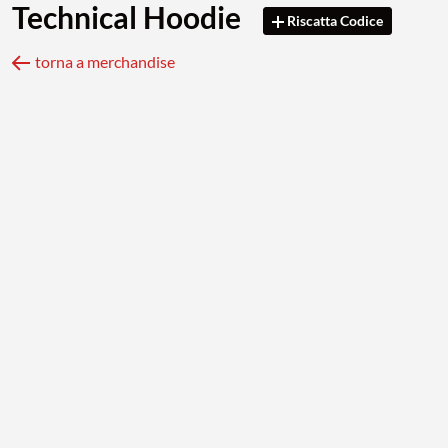
Technical Hoodie
Riscatta Codice
torna a merchandise