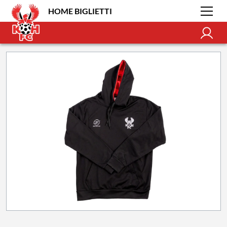
HOME BIGLIETTI