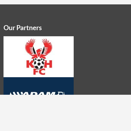
Our Partners