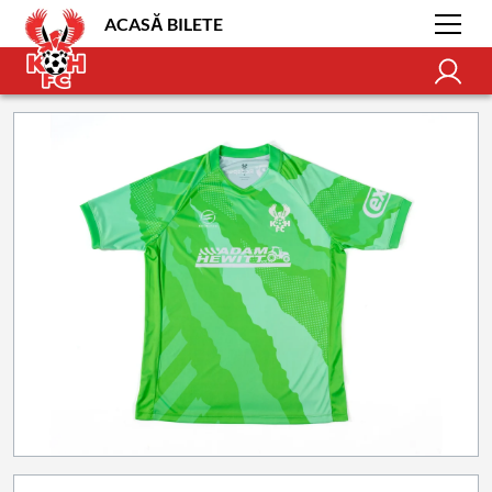
ACASĂ BILETE