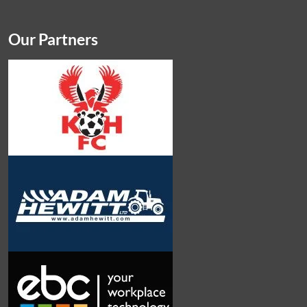
Our Partners