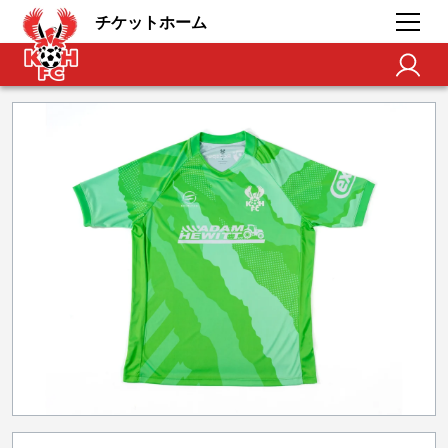
チケットホーム