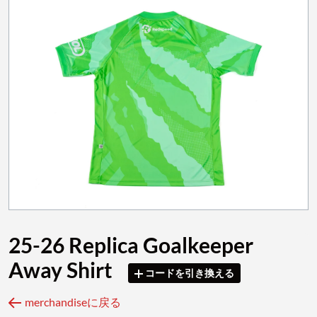
25-26 Replica Goalkeeper
Away Shirt
コードを引き換える
merchandiseに戻る