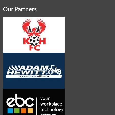
Our Partners