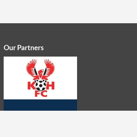
Our Partners