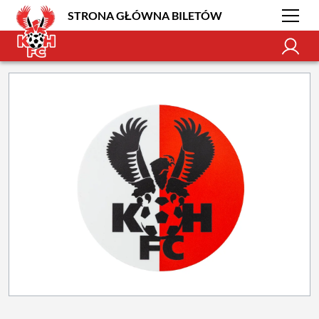
STRONA GŁÓWNA BILETÓW