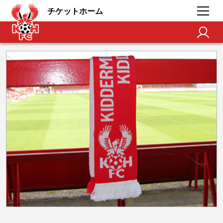
チケットホーム