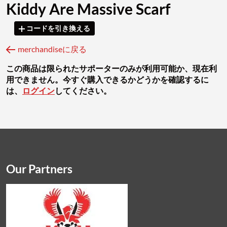
Kiddy Are Massive Scarf
コードを引き換える
merchandiseに戻る
この商品は限られたサポーターのみが利用可能か、現在利
用できません。今すぐ購入できるかどうかを確認するに
は、
ログイン
してください。
Our Partners