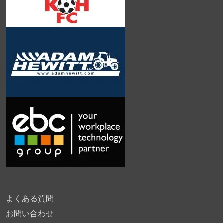
よくある質問
お問い合わせ