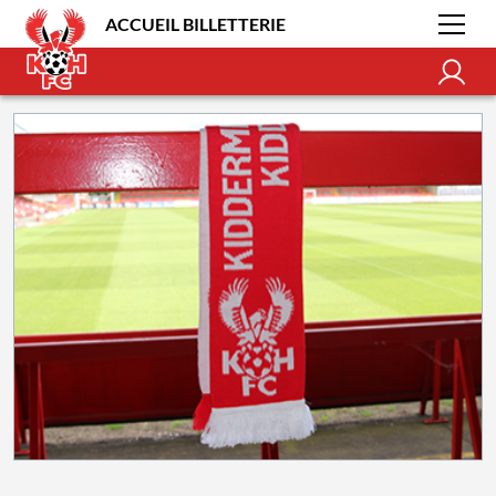
ACCUEIL BILLETTERIE