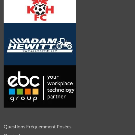
Questions Fréquemment Posées