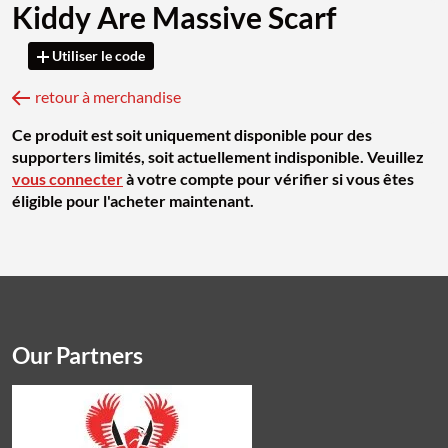
Kiddy Are Massive Scarf
Utiliser le code
retour à merchandise
Ce produit est soit uniquement disponible pour des
supporters limités, soit actuellement indisponible. Veuillez
vous connecter
à votre compte pour vérifier si vous êtes
éligible pour l'acheter maintenant.
Our Partners