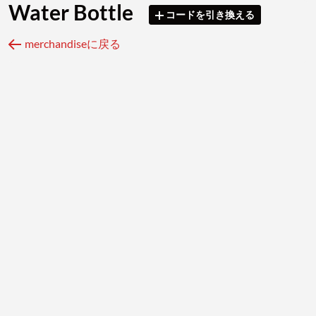
Water Bottle
コードを引き換える
merchandiseに戻る