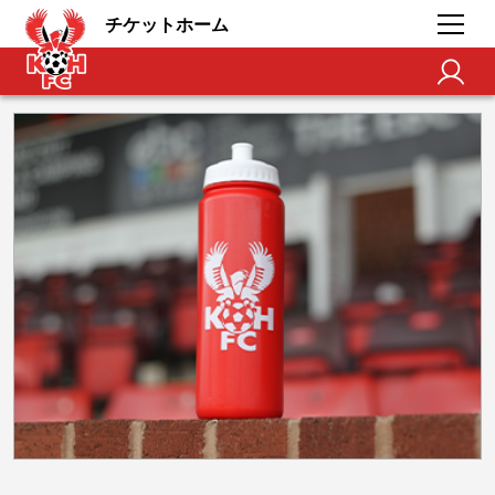
チケットホーム