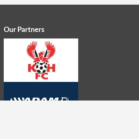
Our Partners