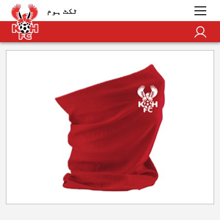
ٹکٹ ہوم