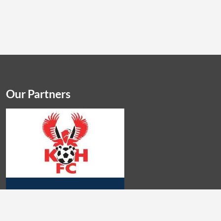
Our Partners