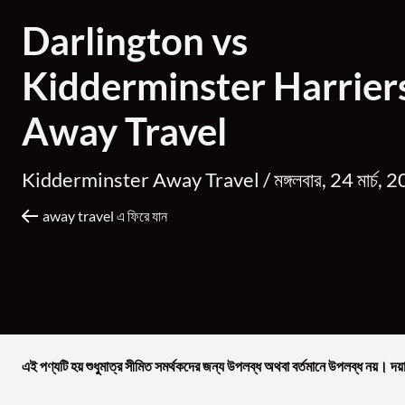
Darlington vs
Kidderminster Harriers
Away Travel
Kidderminster Away Travel /
মঙ্গলবার, 24 মার্চ
away travel এ ফিরে যান
এই পণ্যটি হয় শুধুমাত্র সীমিত সমর্থকদের জন্য উপলব্ধ অথবা বর্তমানে উপলব্ধ নয়। দয