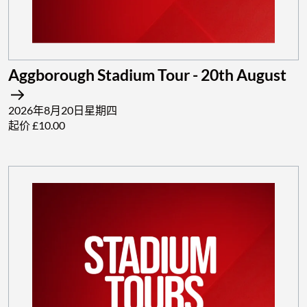
Aggborough Stadium Tour - 20th August
2026年8月20日星期四
起价 £10.00