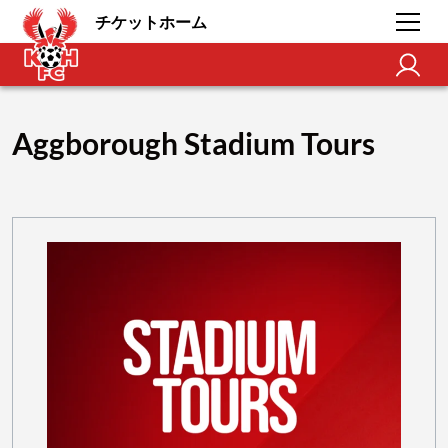
チケットホーム
Aggborough Stadium Tours