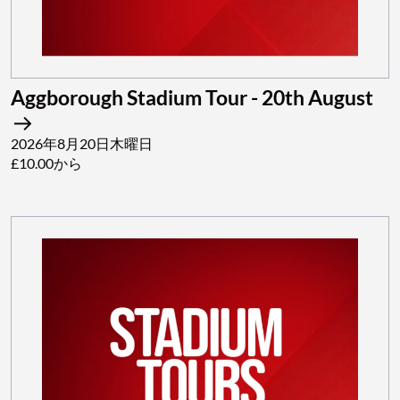
Aggborough Stadium Tour - 20th August
2026年8月20日木曜日
£10.00から