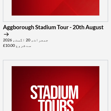
Aggborough Stadium Tour - 20th August
جمعرات، 20 اگست، 2026
£10.00 سے شروع