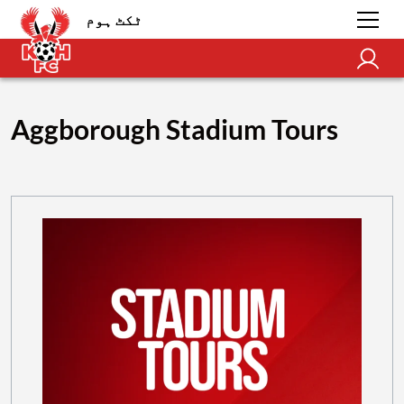
ٹکٹ ہوم
Aggborough Stadium Tours