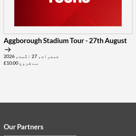
Aggborough Stadium Tour - 27th August
جمعرات، 27 اگست، 2026
£10.00 سے شروع
Our Partners