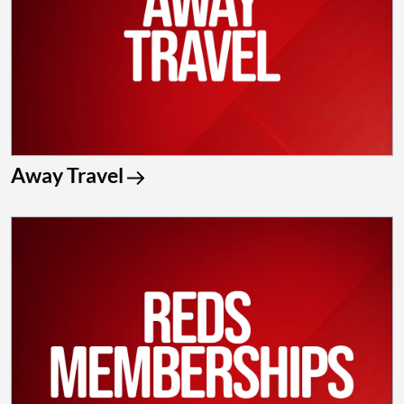
Away Travel