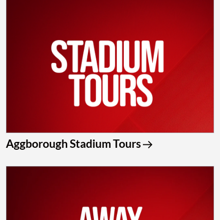
Aggborough Stadium Tours