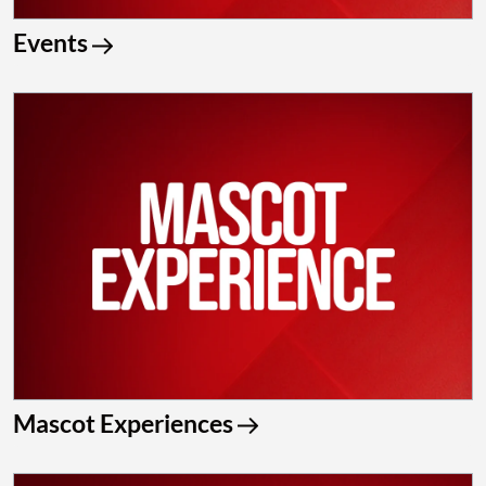
Events
Mascot Experiences