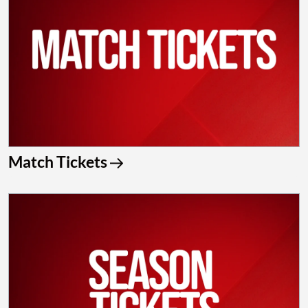
Match Tickets