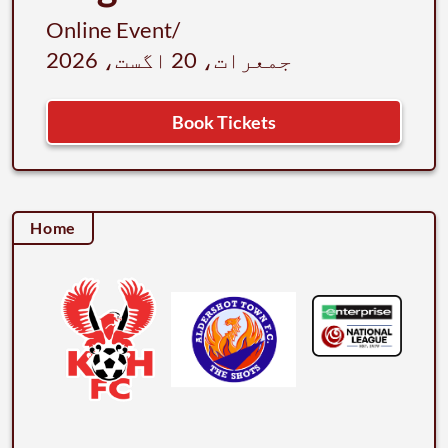
Online Event
/
جمعرات، 20 اگست، 2026
Book Tickets
Home