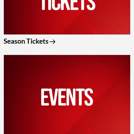
Season Tickets