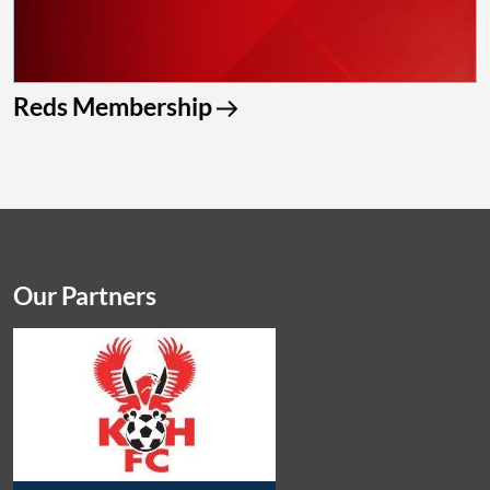
Reds Membership
Our Partners