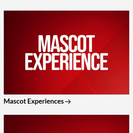
Mascot Experiences