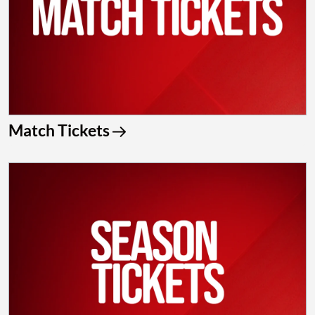
Match Tickets