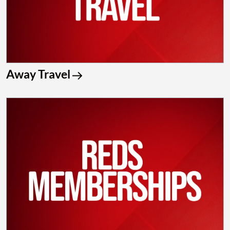
Away Travel