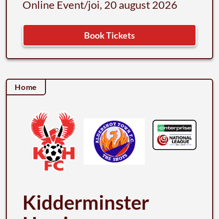
Online Event
/
joi, 20 august 2026
Book Tickets
Home
Kidderminster