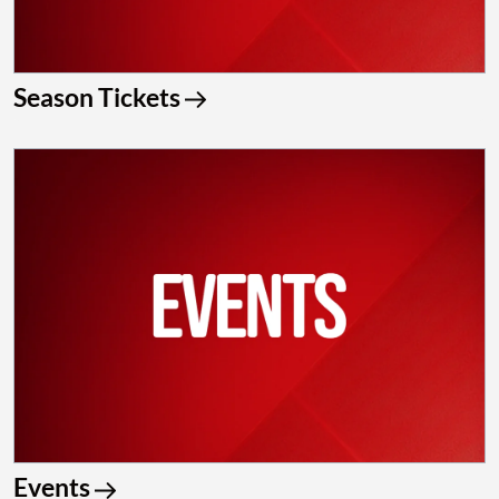
Season Tickets
Events