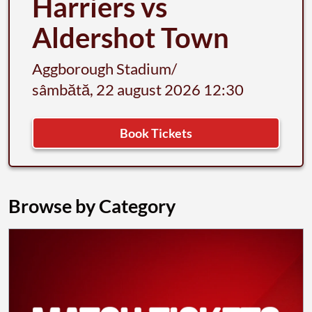
Harriers vs
Aldershot Town
Aggborough Stadium
/
sâmbătă, 22 august 2026 12:30
Book Tickets
Browse by Category