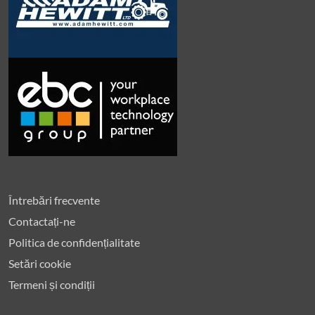
Întrebări frecvente
Contactați-ne
Politica de confidențialitate
Setări cookie
Termeni și condiții