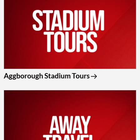
Aggborough Stadium Tours