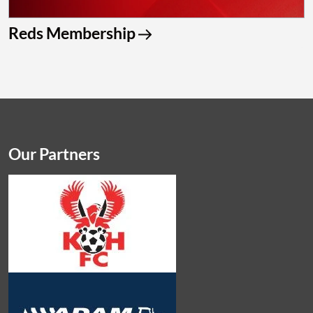
Reds Membership
Our Partners