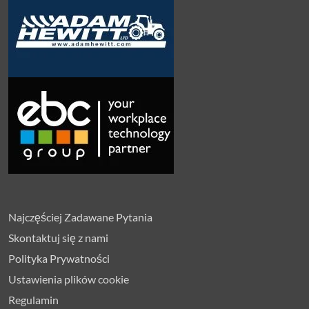
Najczęściej Zadawane Pytania
Skontaktuj się z nami
Polityka Prywatności
Ustawienia plików cookie
Regulamin