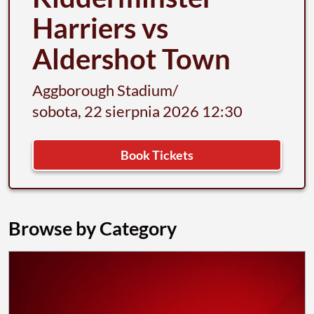
Harriers vs
Aldershot Town
Aggborough Stadium
/
sobota, 22 sierpnia 2026 12:30
Book Tickets
Browse by Category