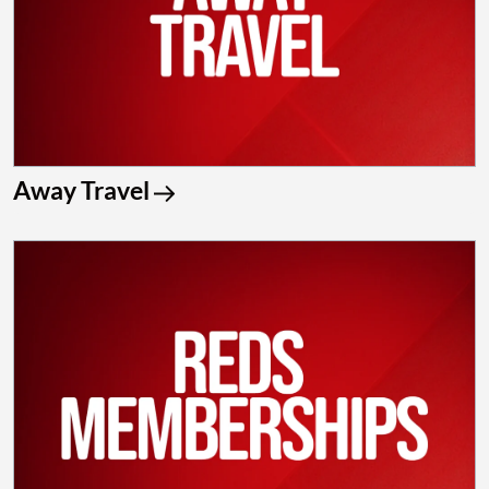
Away Travel