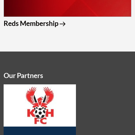
Reds Membership
Our Partners