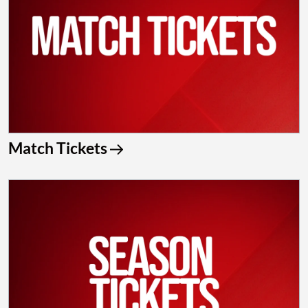
Match Tickets