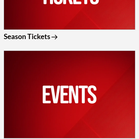
Season Tickets