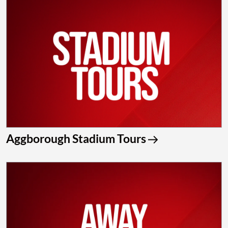
Aggborough Stadium Tours