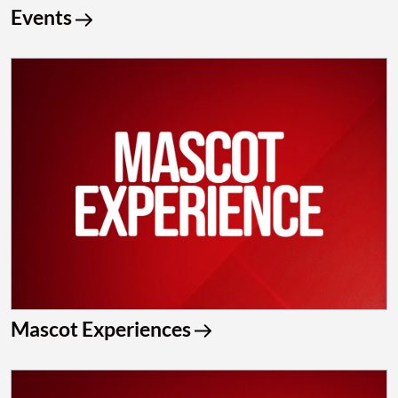
Events
Mascot Experiences