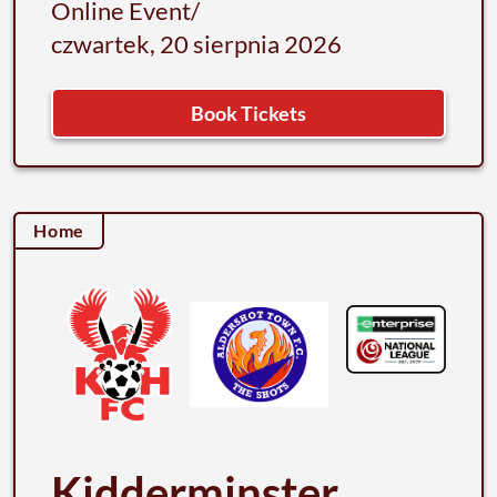
Online Event
/
czwartek, 20 sierpnia 2026
Book Tickets
Home
Kidderminster