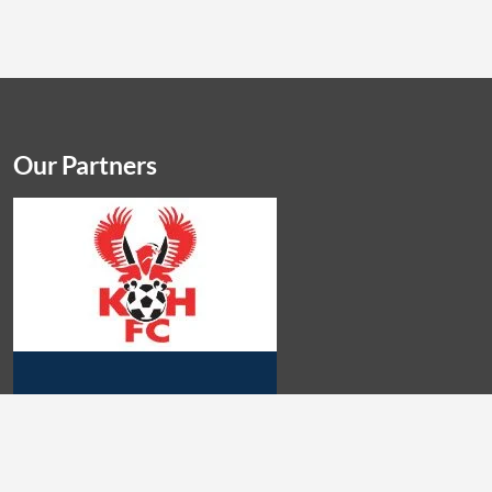
Our Partners