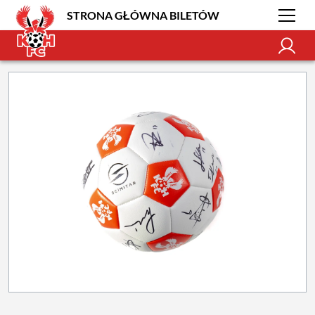
STRONA GŁÓWNA BILETÓW