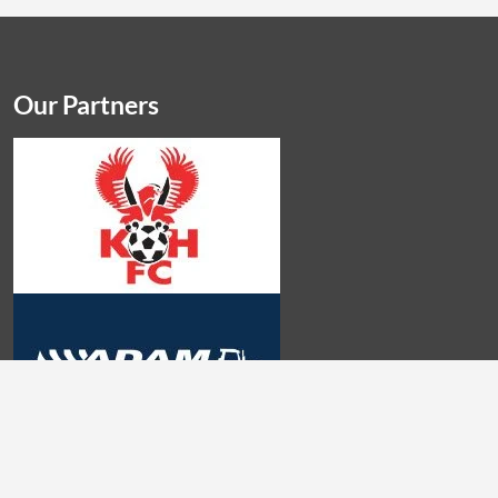
Our Partners