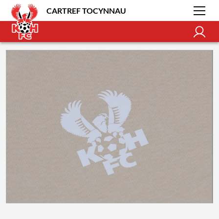
CARTREF TOCYNNAU