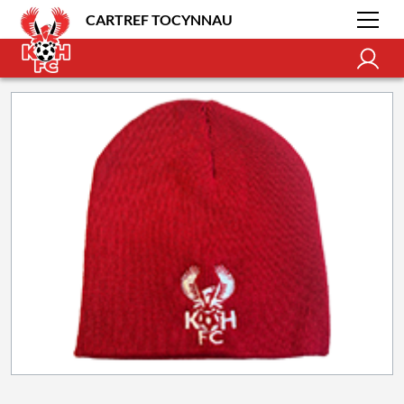
CARTREF TOCYNNAU