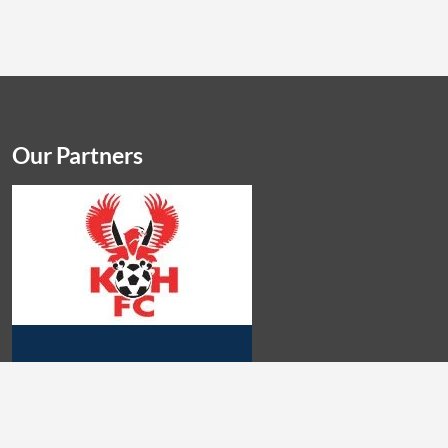
Our Partners