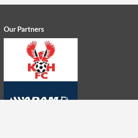
Our Partners