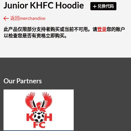
Junior KHFC Hoodie
兑换代码
返回merchandise
此产品仅限部分支持者购买或当前不可用。请
登录
您的账户
以检查您是否有资格立即购买。
Our Partners