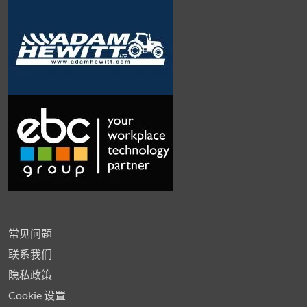
常见问题
联系我们
隐私政策
Cookie 设置