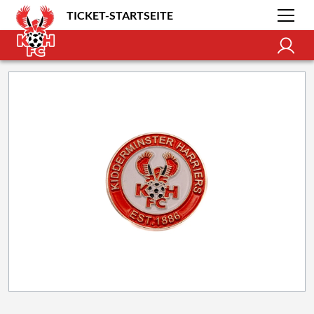
TICKET-STARTSEITE