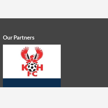
Our Partners