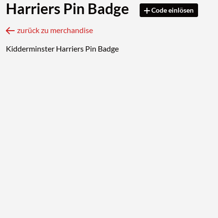
Harriers Pin Badge
Code einlösen
zurück zu merchandise
Kidderminster Harriers Pin Badge