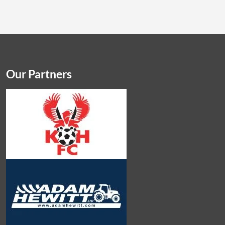
Our Partners