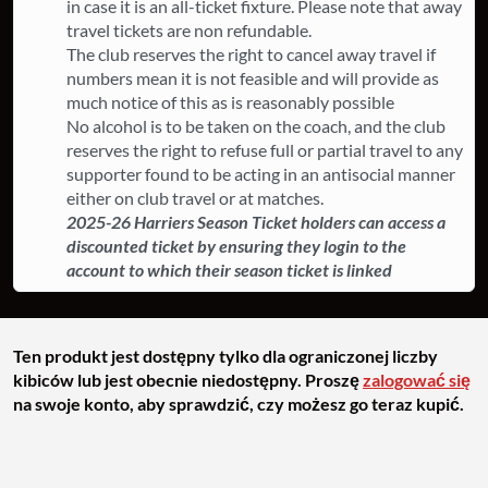
in case it is an all-ticket fixture. ​Please note that away
travel tickets are non refundable.
The club reserves the right to cancel away travel if
numbers mean it is not feasible and will provide as
much notice of this as is reasonably possible
​No alcohol is to be taken on the coach, and the club
reserves the right to refuse full or partial travel to any
supporter found to be acting in an antisocial manner
either on club travel or at matches.
2025-26 Harriers Season Ticket holders can access a
discounted ticket by ensuring they login to the
account to which their season ticket is linked
Ten produkt jest dostępny tylko dla ograniczonej liczby
kibiców lub jest obecnie niedostępny. Proszę
zalogować się
na swoje konto, aby sprawdzić, czy możesz go teraz kupić.