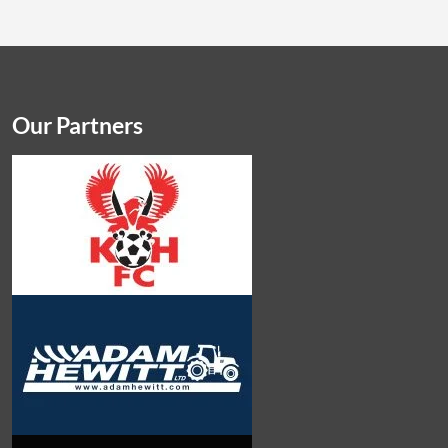
Our Partners