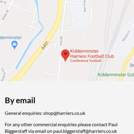
By email
General enquiries: shop@harriers.co.uk
For any other commercial enquiries please contact Paul
Biggerstaff via email on paul.biggerstaff@harriers.co.uk