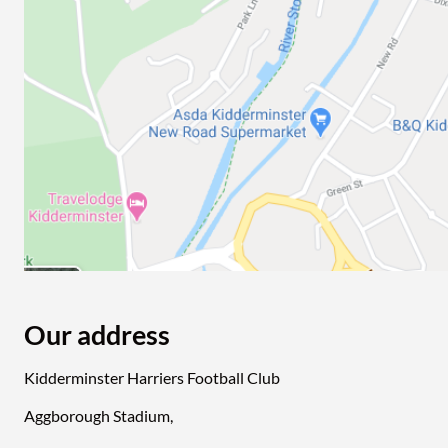
Our address
Kidderminster Harriers Football Club
Aggborough Stadium,