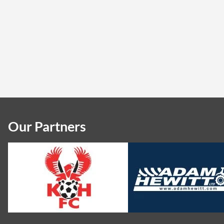
Our Partners