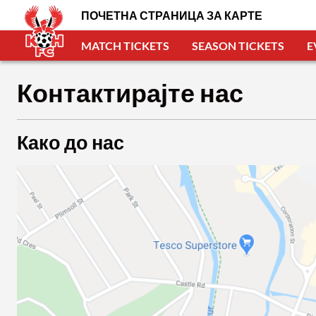
ПОЧЕТНА СТРАНИЦА ЗА КАРТЕ
MATCH TICKETS
SEASON TICKETS
E
Контактирајте нас
Како до нас