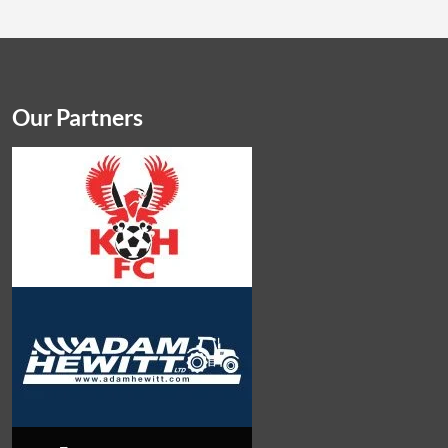
Our Partners