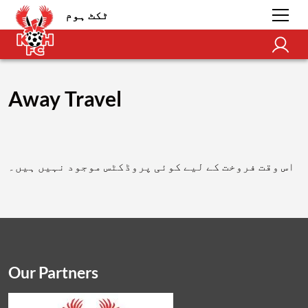
ٹکٹ ہوم
Away Travel
اس وقت فروخت کے لیے کوئی پروڈکٹس موجود نہیں ہیں۔
Our Partners