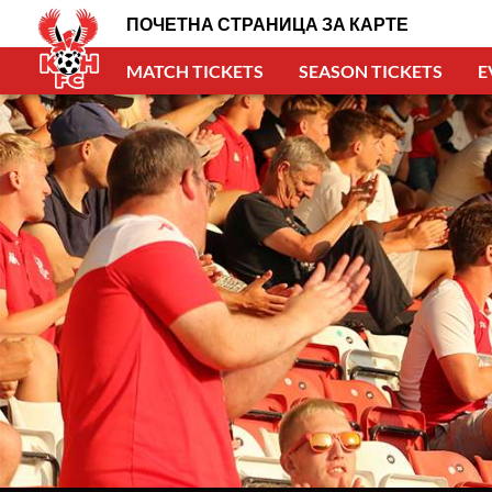
ПОЧЕТНА СТРАНИЦА ЗА КАРТЕ
MATCH TICKETS
SEASON TICKETS
E