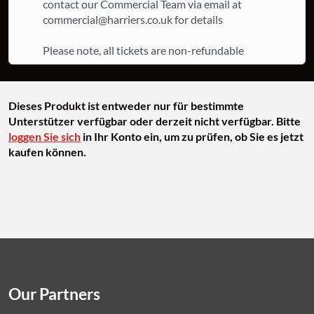
contact our Commercial Team via email at
commercial@harriers.co.uk for details
Please note, all tickets are non-refundable
Dieses Produkt ist entweder nur für bestimmte
Unterstützer verfügbar oder derzeit nicht verfügbar. Bitte
loggen Sie sich
in Ihr Konto ein, um zu prüfen, ob Sie es jetzt
kaufen können.
Our Partners